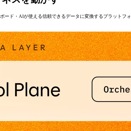
ュボード・AIが使える信頼できるデータに変換するプラットフ