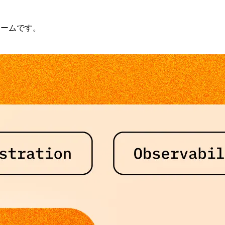
ォームです。